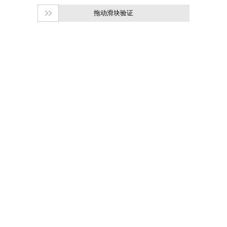
拖动滑块验证