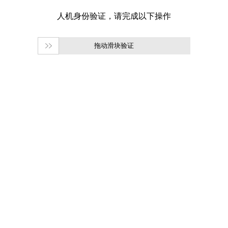
拖动滑块验证