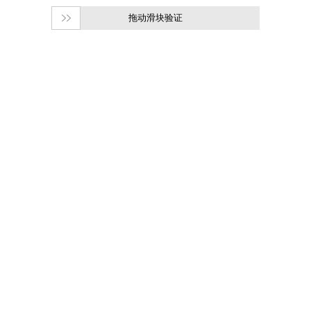
拖动滑块验证