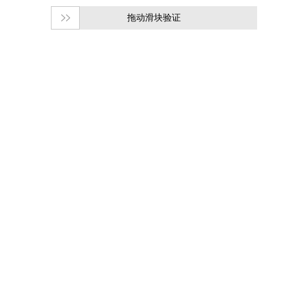
拖动滑块验证